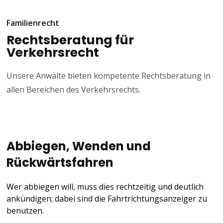
Familienrecht
Rechtsberatung für
Verkehrsrecht
Unsere Anwälte bieten kompetente Rechtsberatung in
allen Bereichen des Verkehrsrechts.
Abbiegen, Wenden und
Rückwärtsfahren
Wer abbiegen will, muss dies rechtzeitig und deutlich
ankündigen; dabei sind die Fahrtrichtungsanzeiger zu
benutzen.