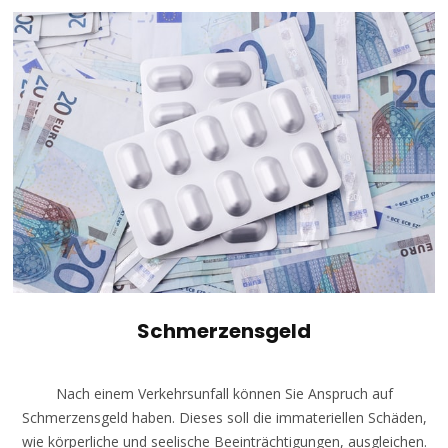
Schmerzensgeld
Nach einem Verkehrsunfall können Sie Anspruch auf
Schmerzensgeld haben. Dieses soll die immateriellen Schäden,
wie körperliche und seelische Beeinträchtigungen, ausgleichen.