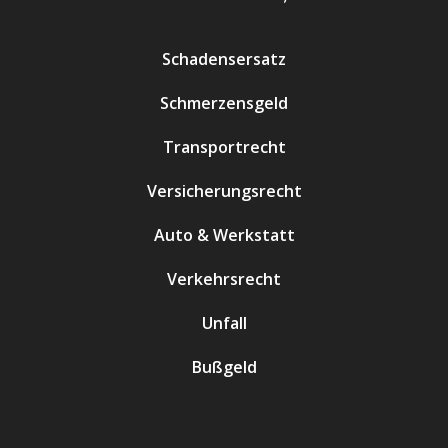
Schadensersatz
Schmerzensgeld
Transportrecht
Versicherungsrecht
Auto & Werkstatt
Verkehrsrecht
Unfall
Bußgeld