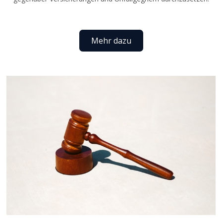
Mehr dazu