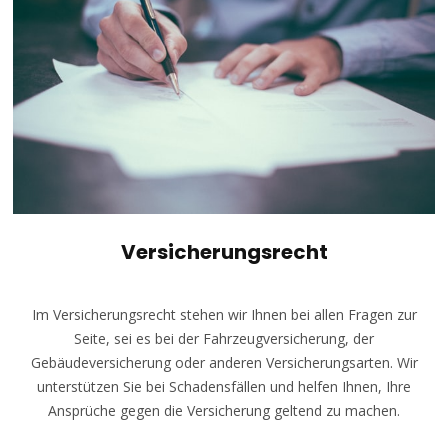
Versicherungsrecht
Im Versicherungsrecht stehen wir Ihnen bei allen Fragen zur
Seite, sei es bei der Fahrzeugversicherung, der
Gebäudeversicherung oder anderen Versicherungsarten. Wir
unterstützen Sie bei Schadensfällen und helfen Ihnen, Ihre
Ansprüche gegen die Versicherung geltend zu machen.