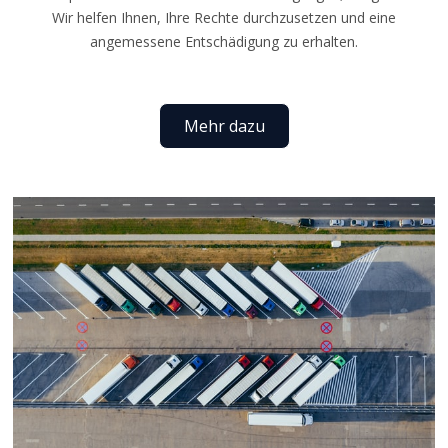
Wir helfen Ihnen, Ihre Rechte durchzusetzen und eine
angemessene Entschädigung zu erhalten.
Mehr dazu