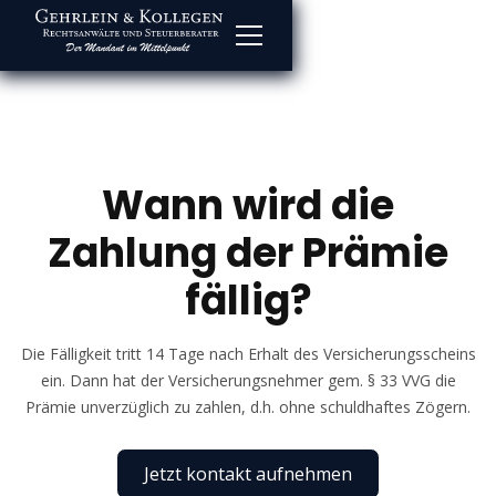
Wann wird die
Zahlung der Prämie
fällig?
Die Fälligkeit tritt 14 Tage nach Erhalt des Versicherungsscheins
ein. Dann hat der Versicherungsnehmer gem. § 33 VVG die
Prämie unverzüglich zu zahlen, d.h. ohne schuldhaftes Zögern.
Jetzt kontakt aufnehmen