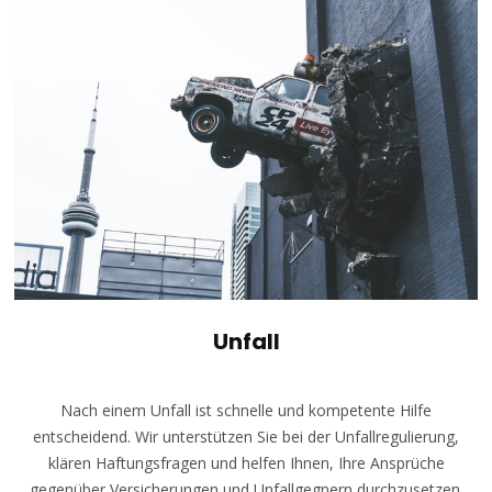
Unfall
Nach einem Unfall ist schnelle und kompetente Hilfe
entscheidend. Wir unterstützen Sie bei der Unfallregulierung,
klären Haftungsfragen und helfen Ihnen, Ihre Ansprüche
gegenüber Versicherungen und Unfallgegnern durchzusetzen.