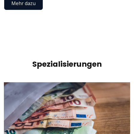
Mehr dazu
Spezialisierungen