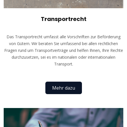
Transportrecht
Das Transportrecht umfasst alle Vorschriften zur Beförderung
von Gütern. Wir beraten Sie umfassend bei allen rechtlichen
Fragen rund um Transportverträge und helfen Ihnen, Ihre Rechte
durchzusetzen, sei es im nationalen oder internationalen
Transport.
Mehr dazu