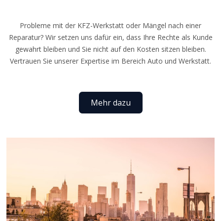
Probleme mit der KFZ-Werkstatt oder Mängel nach einer
Reparatur? Wir setzen uns dafür ein, dass Ihre Rechte als Kunde
gewahrt bleiben und Sie nicht auf den Kosten sitzen bleiben.
Vertrauen Sie unserer Expertise im Bereich Auto und Werkstatt.
Mehr dazu