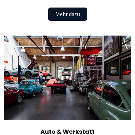
Mehr dazu
Auto & Werkstatt