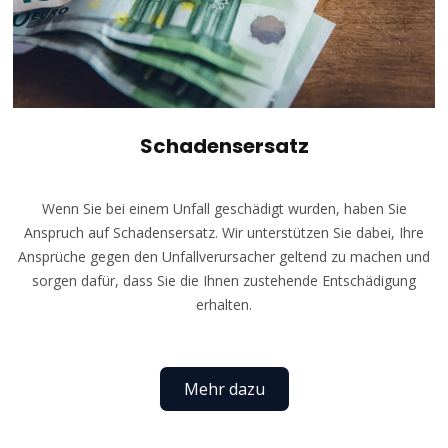
Schadensersatz
Wenn Sie bei einem Unfall geschädigt wurden, haben Sie
Anspruch auf Schadensersatz. Wir unterstützen Sie dabei, Ihre
Ansprüche gegen den Unfallverursacher geltend zu machen und
sorgen dafür, dass Sie die Ihnen zustehende Entschädigung
erhalten.
Mehr dazu