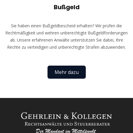
Bußgeld
Sie haben einen Bußgeldbescheid erhalten? Wir prüfen die
Rechtmäßigkeit und wehren unberechtigte Bußgeldforderungen
ab. Unsere erfahrenen Anwälte unterstützen Sie dabei, Ihre
Rechte zu verteidigen und unberechtigte Strafen abzuwenden.
Mehr dazu