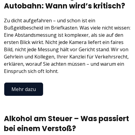
Autobahn: Wann wird’s kritisch?
Zu dicht aufgefahren – und schon ist ein
Bußgeldbescheid im Briefkasten. Was viele nicht wissen:
Eine Abstandsmessung ist komplexer, als sie auf den
ersten Blick wirkt. Nicht jede Kamera liefert ein faires
Bild, nicht jede Messung hält vor Gericht stand. Wir von
Gehrlein und Kollegen, Ihrer Kanzlei für Verkehrsrecht,
erklären, worauf Sie achten müssen – und warum ein
Einspruch sich oft lohnt.
Mehr dazu
Alkohol am Steuer – Was passiert
bei einem Verstoß?