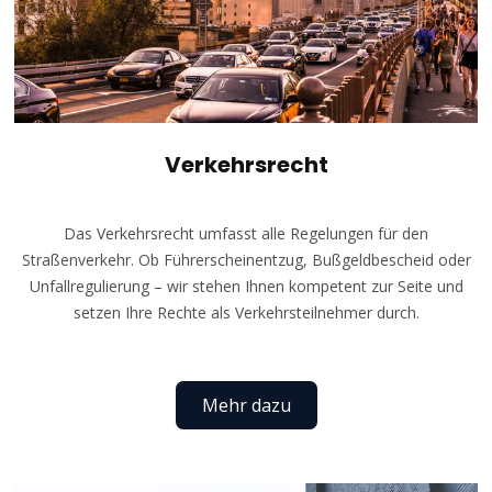
Verkehrsrecht
Das Verkehrsrecht umfasst alle Regelungen für den
Straßenverkehr. Ob Führerscheinentzug, Bußgeldbescheid oder
Unfallregulierung – wir stehen Ihnen kompetent zur Seite und
setzen Ihre Rechte als Verkehrsteilnehmer durch.
Mehr dazu