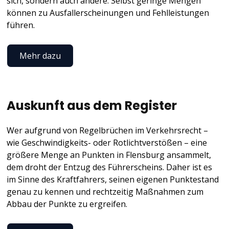
sich, sondern auch andere. Selbst geringe Mengen
können zu Ausfallerscheinungen und Fehlleistungen
führen.
Mehr dazu
Auskunft aus dem Register
Wer aufgrund von Regelbrüchen im Verkehrsrecht –
wie Geschwindigkeits- oder Rotlichtverstößen – eine
größere Menge an Punkten in Flensburg ansammelt,
dem droht der Entzug des Führerscheins. Daher ist es
im Sinne des Kraftfahrers, seinen eigenen Punktestand
genau zu kennen und rechtzeitig Maßnahmen zum
Abbau der Punkte zu ergreifen.