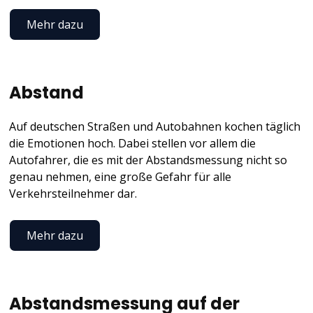
Mehr dazu
Abstand
Auf deutschen Straßen und Autobahnen kochen täglich
die Emotionen hoch. Dabei stellen vor allem die
Autofahrer, die es mit der Abstandsmessung nicht so
genau nehmen, eine große Gefahr für alle
Verkehrsteilnehmer dar.
Mehr dazu
Abstandsmessung auf der