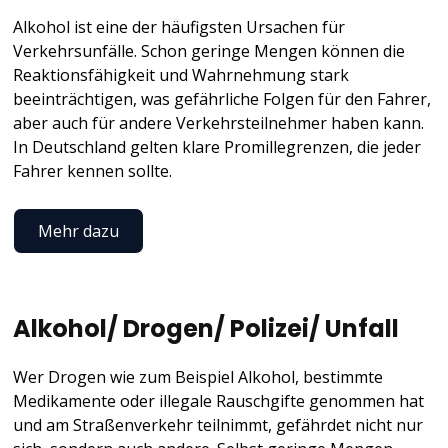
Alkohol ist eine der häufigsten Ursachen für
Verkehrsunfälle. Schon geringe Mengen können die
Reaktionsfähigkeit und Wahrnehmung stark
beeinträchtigen, was gefährliche Folgen für den Fahrer,
aber auch für andere Verkehrsteilnehmer haben kann.
In Deutschland gelten klare Promillegrenzen, die jeder
Fahrer kennen sollte.
Mehr dazu
Alkohol/ Drogen/ Polizei/ Unfall
Wer Drogen wie zum Beispiel Alkohol, bestimmte
Medikamente oder illegale Rauschgifte genommen hat
und am Straßenverkehr teilnimmt, gefährdet nicht nur