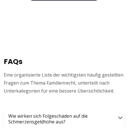
FAQs
Eine organisierte Liste der wichtigsten häufig gestellten
Fragen zum Thema Familienrecht, unterteilt nach
Unterkategorien für eine bessere Übersichtlichkeit.
Wie wirken sich Folgeschäden auf die
Schmerzensgeldhöhe aus?