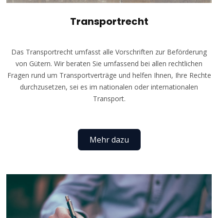
Transportrecht
Das Transportrecht umfasst alle Vorschriften zur Beförderung
von Gütern. Wir beraten Sie umfassend bei allen rechtlichen
Fragen rund um Transportverträge und helfen Ihnen, Ihre Rechte
durchzusetzen, sei es im nationalen oder internationalen
Transport.
Mehr dazu