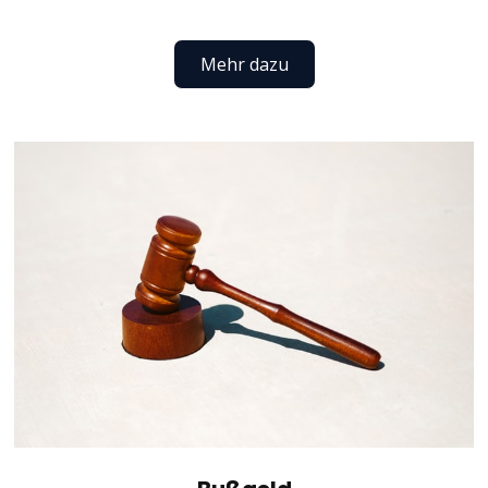
Mehr dazu