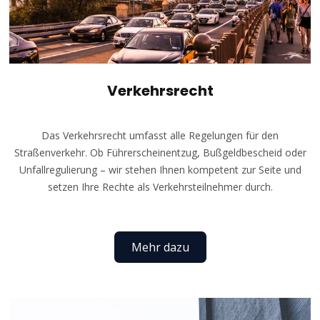
Verkehrsrecht
Das Verkehrsrecht umfasst alle Regelungen für den
Straßenverkehr. Ob Führerscheinentzug, Bußgeldbescheid oder
Unfallregulierung – wir stehen Ihnen kompetent zur Seite und
setzen Ihre Rechte als Verkehrsteilnehmer durch.
Mehr dazu