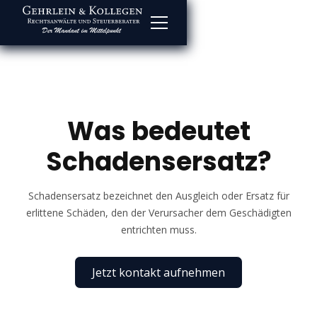
Was bedeutet
Schadensersatz?
Schadensersatz bezeichnet den Ausgleich oder Ersatz für
erlittene Schäden, den der Verursacher dem Geschädigten
entrichten muss.
Jetzt kontakt aufnehmen