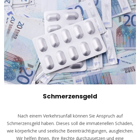
Schmerzensgeld
Nach einem Verkehrsunfall können Sie Anspruch auf
Schmerzensgeld haben. Dieses soll die immateriellen Schäden,
wie körperliche und seelische Beeinträchtigungen, ausgleichen.
Wir helfen Ihnen, Ihre Rechte durchzusetzen und eine