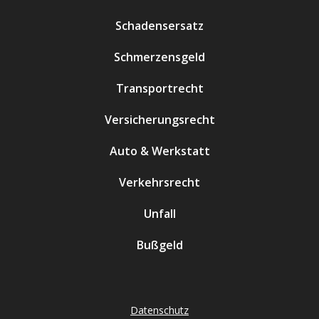
Schadensersatz
Schmerzensgeld
Transportrecht
Versicherungsrecht
Auto & Werkstatt
Verkehrsrecht
Unfall
Bußgeld
Datenschutz