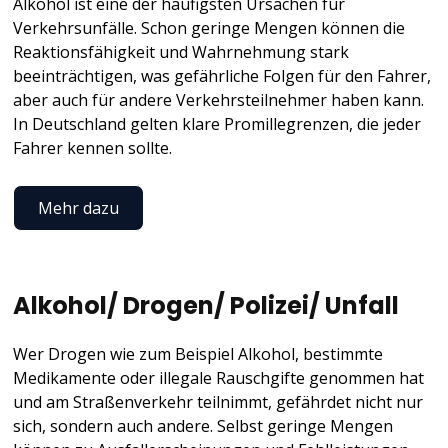
Alkohol ist eine der häufigsten Ursachen für
Verkehrsunfälle. Schon geringe Mengen können die
Reaktionsfähigkeit und Wahrnehmung stark
beeinträchtigen, was gefährliche Folgen für den Fahrer,
aber auch für andere Verkehrsteilnehmer haben kann.
In Deutschland gelten klare Promillegrenzen, die jeder
Fahrer kennen sollte.
Mehr dazu
Alkohol/ Drogen/ Polizei/ Unfall
Wer Drogen wie zum Beispiel Alkohol, bestimmte
Medikamente oder illegale Rauschgifte genommen hat
und am Straßenverkehr teilnimmt, gefährdet nicht nur
sich, sondern auch andere. Selbst geringe Mengen