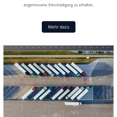
angemessene Entschädigung zu erhalten.
Mehr dazu