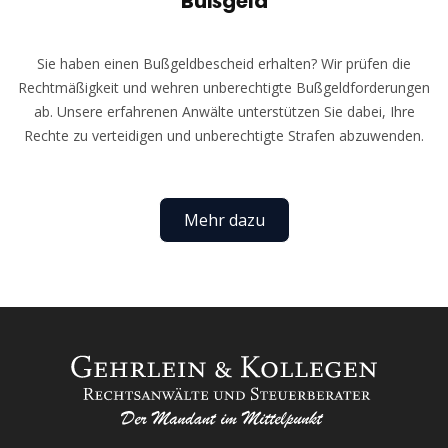
Bußgeld
Sie haben einen Bußgeldbescheid erhalten? Wir prüfen die
Rechtmäßigkeit und wehren unberechtigte Bußgeldforderungen
ab. Unsere erfahrenen Anwälte unterstützen Sie dabei, Ihre
Rechte zu verteidigen und unberechtigte Strafen abzuwenden.
Mehr dazu