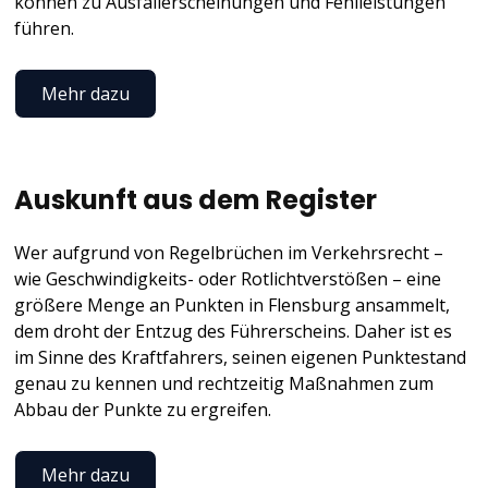
können zu Ausfallerscheinungen und Fehlleistungen
führen.
Mehr dazu
Auskunft aus dem Register
Wer aufgrund von Regelbrüchen im Verkehrsrecht –
wie Geschwindigkeits- oder Rotlichtverstößen – eine
größere Menge an Punkten in Flensburg ansammelt,
dem droht der Entzug des Führerscheins. Daher ist es
im Sinne des Kraftfahrers, seinen eigenen Punktestand
genau zu kennen und rechtzeitig Maßnahmen zum
Abbau der Punkte zu ergreifen.
Mehr dazu