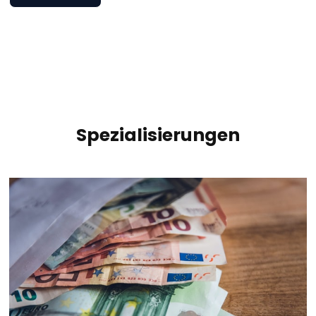
Spezialisierungen