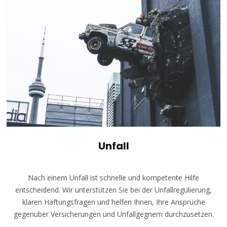
Unfall
Nach einem Unfall ist schnelle und kompetente Hilfe
entscheidend. Wir unterstützen Sie bei der Unfallregulierung,
klären Haftungsfragen und helfen Ihnen, Ihre Ansprüche
gegenüber Versicherungen und Unfallgegnern durchzusetzen.