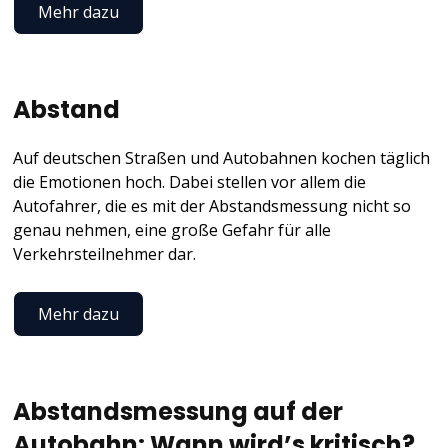
Mehr dazu
Abstand
Auf deutschen Straßen und Autobahnen kochen täglich
die Emotionen hoch. Dabei stellen vor allem die
Autofahrer, die es mit der Abstandsmessung nicht so
genau nehmen, eine große Gefahr für alle
Verkehrsteilnehmer dar.
Mehr dazu
Abstandsmessung auf der
Autobahn: Wann wird’s kritisch?