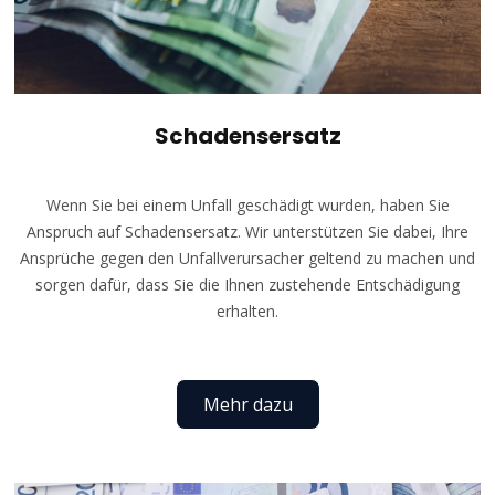
Schadensersatz
Wenn Sie bei einem Unfall geschädigt wurden, haben Sie
Anspruch auf Schadensersatz. Wir unterstützen Sie dabei, Ihre
Ansprüche gegen den Unfallverursacher geltend zu machen und
sorgen dafür, dass Sie die Ihnen zustehende Entschädigung
erhalten.
Mehr dazu