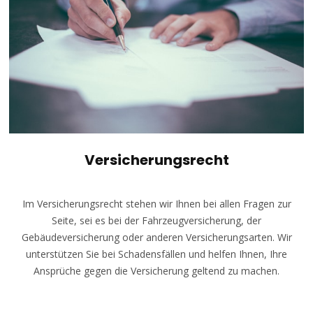
Versicherungsrecht
Im Versicherungsrecht stehen wir Ihnen bei allen Fragen zur
Seite, sei es bei der Fahrzeugversicherung, der
Gebäudeversicherung oder anderen Versicherungsarten. Wir
unterstützen Sie bei Schadensfällen und helfen Ihnen, Ihre
Ansprüche gegen die Versicherung geltend zu machen.