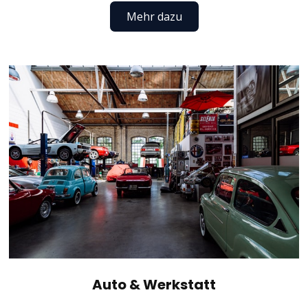
Mehr dazu
Auto & Werkstatt