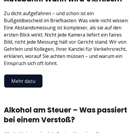
Zu dicht aufgefahren – und schon ist ein
Bußgeldbescheid im Briefkasten. Was viele nicht wissen:
Eine Abstandsmessung ist komplexer, als sie auf den
ersten Blick wirkt. Nicht jede Kamera liefert ein faires
Bild, nicht jede Messung hält vor Gericht stand. Wir von
Gehrlein und Kollegen, Ihrer Kanzlei für Verkehrsrecht,
erklären, worauf Sie achten müssen – und warum ein
Einspruch sich oft lohnt.
Mehr dazu
Alkohol am Steuer – Was passiert
bei einem Verstoß?