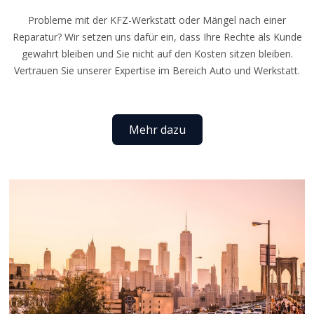
Probleme mit der KFZ-Werkstatt oder Mängel nach einer
Reparatur? Wir setzen uns dafür ein, dass Ihre Rechte als Kunde
gewahrt bleiben und Sie nicht auf den Kosten sitzen bleiben.
Vertrauen Sie unserer Expertise im Bereich Auto und Werkstatt.
Mehr dazu