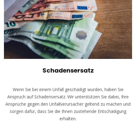
Schadensersatz
Wenn Sie bei einem Unfall geschädigt wurden, haben Sie
Anspruch auf Schadensersatz. Wir unterstützen Sie dabei, Ihre
Ansprüche gegen den Unfallverursacher geltend zu machen und
sorgen dafür, dass Sie die Ihnen zustehende Entschädigung
erhalten.