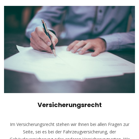
Versicherungsrecht
Im Versicherungsrecht stehen wir Ihnen bei allen Fragen zur
Seite, sei es bei der Fahrzeugversicherung, der