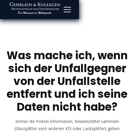
Was mache ich, wenn
sich der Unfallgegner
von der Unfallstelle
entfernt und ich seine
Daten nicht habe?
Immer die Polizei informieren, Beweismittel sammeln
(Glassplitter vom anderen Kfz oder Lacksplitter) geben