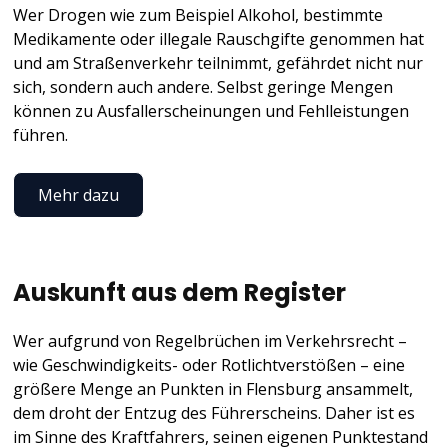
Wer Drogen wie zum Beispiel Alkohol, bestimmte
Medikamente oder illegale Rauschgifte genommen hat
und am Straßenverkehr teilnimmt, gefährdet nicht nur
sich, sondern auch andere. Selbst geringe Mengen
können zu Ausfallerscheinungen und Fehlleistungen
führen.
Mehr dazu
Auskunft aus dem Register
Wer aufgrund von Regelbrüchen im Verkehrsrecht –
wie Geschwindigkeits- oder Rotlichtverstößen – eine
größere Menge an Punkten in Flensburg ansammelt,
dem droht der Entzug des Führerscheins. Daher ist es
im Sinne des Kraftfahrers, seinen eigenen Punktestand