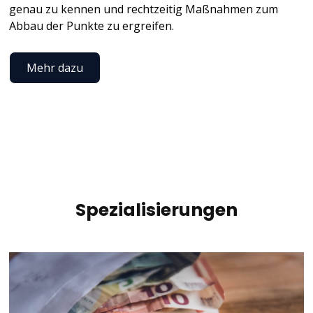
genau zu kennen und rechtzeitig Maßnahmen zum
Abbau der Punkte zu ergreifen.
Mehr dazu
Spezialisierungen