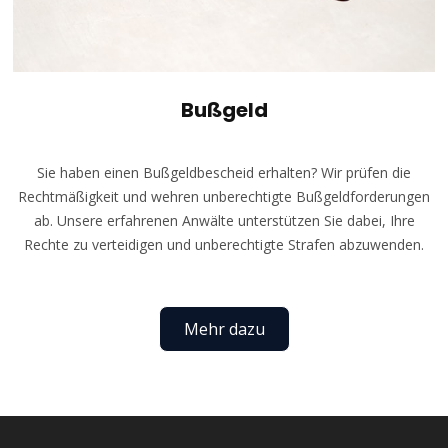
Bußgeld
Sie haben einen Bußgeldbescheid erhalten? Wir prüfen die
Rechtmäßigkeit und wehren unberechtigte Bußgeldforderungen
ab. Unsere erfahrenen Anwälte unterstützen Sie dabei, Ihre
Rechte zu verteidigen und unberechtigte Strafen abzuwenden.
Mehr dazu