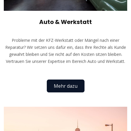
Auto & Werkstatt
Probleme mit der KFZ-Werkstatt oder Mängel nach einer
Reparatur? Wir setzen uns dafür ein, dass Ihre Rechte als Kunde
gewahrt bleiben und Sie nicht auf den Kosten sitzen bleiben.
Vertrauen Sie unserer Expertise im Bereich Auto und Werkstatt.
Mehr dazu