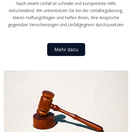
Nach einem Unfall ist schnelle und kompetente Hilfe
entscheidend. Wir unterstützen Sie bei der Unfallregulierung,
klären Haftungsfragen und helfen Ihnen, Ihre Ansprüche
gegenüber Versicherungen und Unfallgegnern durchzusetzen.
Mehr dazu