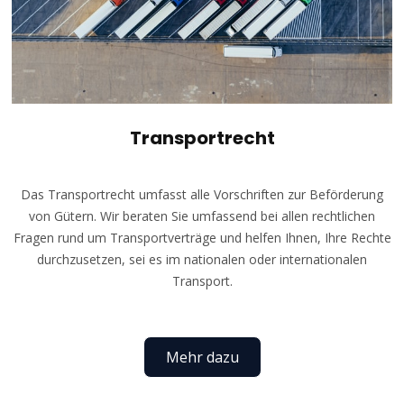
Transportrecht
Das Transportrecht umfasst alle Vorschriften zur Beförderung
von Gütern. Wir beraten Sie umfassend bei allen rechtlichen
Fragen rund um Transportverträge und helfen Ihnen, Ihre Rechte
durchzusetzen, sei es im nationalen oder internationalen
Transport.
Mehr dazu