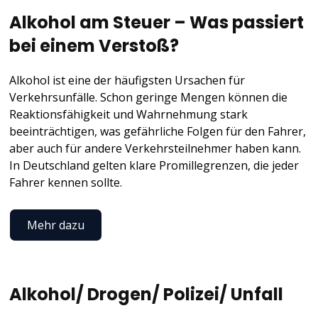
Alkohol am Steuer – Was passiert
bei einem Verstoß?
Alkohol ist eine der häufigsten Ursachen für
Verkehrsunfälle. Schon geringe Mengen können die
Reaktionsfähigkeit und Wahrnehmung stark
beeinträchtigen, was gefährliche Folgen für den Fahrer,
aber auch für andere Verkehrsteilnehmer haben kann.
In Deutschland gelten klare Promillegrenzen, die jeder
Fahrer kennen sollte.
Mehr dazu
Alkohol/ Drogen/ Polizei/ Unfall