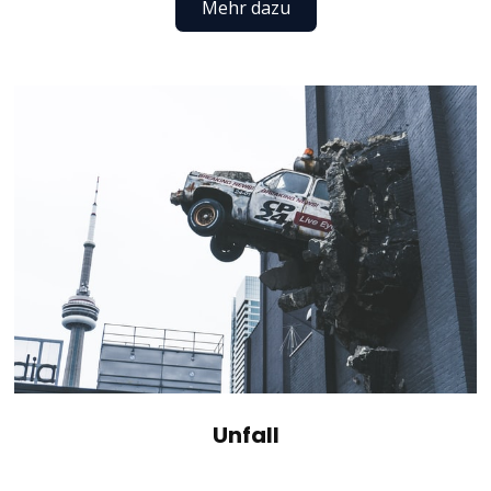
Mehr dazu
Unfall