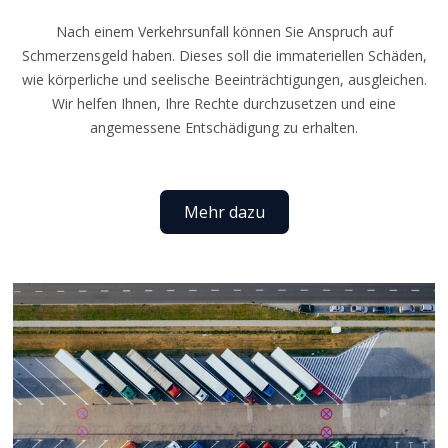
Nach einem Verkehrsunfall können Sie Anspruch auf
Schmerzensgeld haben. Dieses soll die immateriellen Schäden,
wie körperliche und seelische Beeinträchtigungen, ausgleichen.
Wir helfen Ihnen, Ihre Rechte durchzusetzen und eine
angemessene Entschädigung zu erhalten.
Mehr dazu