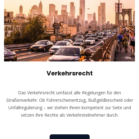
Verkehrsrecht
Das Verkehrsrecht umfasst alle Regelungen für den
Straßenverkehr. Ob Führerscheinentzug, Bußgeldbescheid oder
Unfallregulierung – wir stehen Ihnen kompetent zur Seite und
setzen Ihre Rechte als Verkehrsteilnehmer durch.