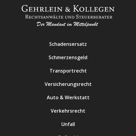
Schadensersatz
Schmerzensgeld
Transportrecht
Versicherungsrecht
Auto & Werkstatt
Verkehrsrecht
Unfall