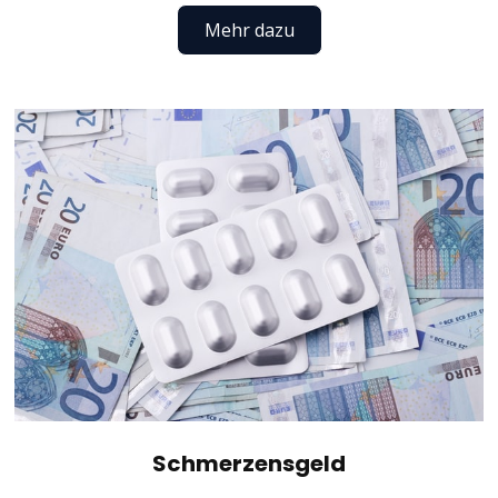
Mehr dazu
Schmerzensgeld