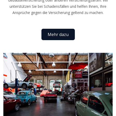
Gebäudeversicherung oder anderen Versicherungsarten. Wir
unterstützen Sie bei Schadensfällen und helfen Ihnen, Ihre
Ansprüche gegen die Versicherung geltend zu machen.
Mehr dazu