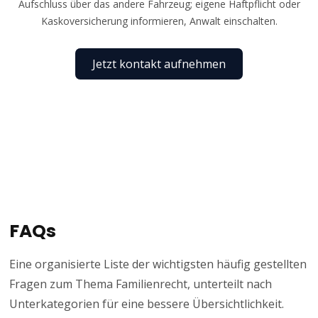
Aufschluss über das andere Fahrzeug; eigene Haftpflicht oder
Kaskoversicherung informieren, Anwalt einschalten.
Jetzt kontakt aufnehmen
FAQs
Eine organisierte Liste der wichtigsten häufig gestellten
Fragen zum Thema Familienrecht, unterteilt nach
Unterkategorien für eine bessere Übersichtlichkeit.