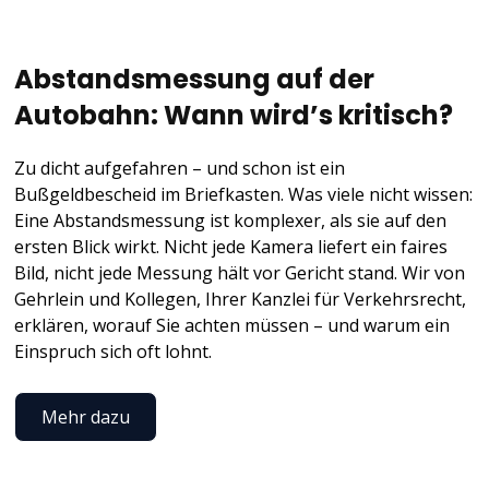
Abstandsmessung auf der
Autobahn: Wann wird’s kritisch?
Zu dicht aufgefahren – und schon ist ein
Bußgeldbescheid im Briefkasten. Was viele nicht wissen:
Eine Abstandsmessung ist komplexer, als sie auf den
ersten Blick wirkt. Nicht jede Kamera liefert ein faires
Bild, nicht jede Messung hält vor Gericht stand. Wir von
Gehrlein und Kollegen, Ihrer Kanzlei für Verkehrsrecht,
erklären, worauf Sie achten müssen – und warum ein
Einspruch sich oft lohnt.
Mehr dazu