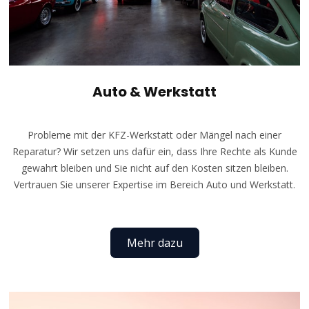
Auto & Werkstatt
Probleme mit der KFZ-Werkstatt oder Mängel nach einer
Reparatur? Wir setzen uns dafür ein, dass Ihre Rechte als Kunde
gewahrt bleiben und Sie nicht auf den Kosten sitzen bleiben.
Vertrauen Sie unserer Expertise im Bereich Auto und Werkstatt.
Mehr dazu