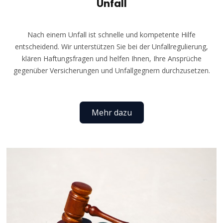
Unfall
Nach einem Unfall ist schnelle und kompetente Hilfe
entscheidend. Wir unterstützen Sie bei der Unfallregulierung,
klären Haftungsfragen und helfen Ihnen, Ihre Ansprüche
gegenüber Versicherungen und Unfallgegnern durchzusetzen.
Mehr dazu