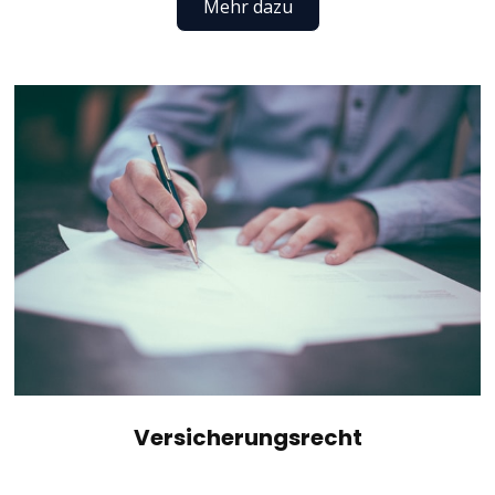
Mehr dazu
Versicherungsrecht