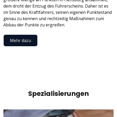
dem droht der Entzug des Führerscheins. Daher ist es
im Sinne des Kraftfahrers, seinen eigenen Punktestand
genau zu kennen und rechtzeitig Maßnahmen zum
Abbau der Punkte zu ergreifen.
Mehr dazu
Spezialisierungen