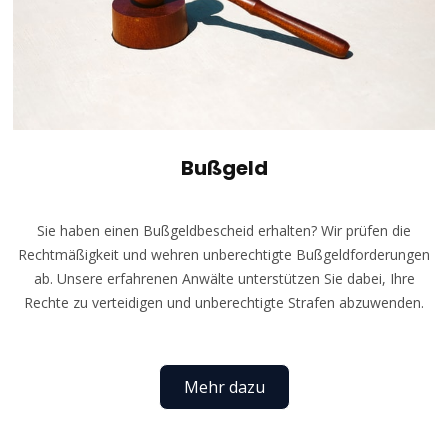
Bußgeld
Sie haben einen Bußgeldbescheid erhalten? Wir prüfen die
Rechtmäßigkeit und wehren unberechtigte Bußgeldforderungen
ab. Unsere erfahrenen Anwälte unterstützen Sie dabei, Ihre
Rechte zu verteidigen und unberechtigte Strafen abzuwenden.
Mehr dazu