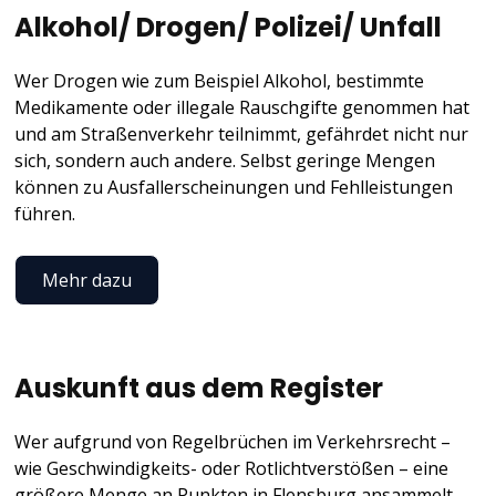
Alkohol/ Drogen/ Polizei/ Unfall
Wer Drogen wie zum Beispiel Alkohol, bestimmte
Medikamente oder illegale Rauschgifte genommen hat
und am Straßenverkehr teilnimmt, gefährdet nicht nur
sich, sondern auch andere. Selbst geringe Mengen
können zu Ausfallerscheinungen und Fehlleistungen
führen.
Mehr dazu
Auskunft aus dem Register
Wer aufgrund von Regelbrüchen im Verkehrsrecht –
wie Geschwindigkeits- oder Rotlichtverstößen – eine
größere Menge an Punkten in Flensburg ansammelt,