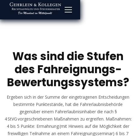
Was sind die Stufen
des Fahreignungs-
Bewertungssystems?
Ergeben sich in der Summe der eingetragenen Entscheidungen
bestimmte Punktestände, hat die Fahrerlaubnisbehörde
gegenüber einem Fahrerlaubnisinhaber die nach §
4 StVG vorgeschriebenen Maßnahmen zu ergreifen. Maßnahmen:
4 bis 5 Punkte: Ermahnung (mit Hinweis auf die Möglichkeit der
freiwilligen Teilnahme an einem Fahreignungsseminar) 6 bis 7