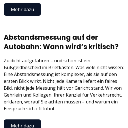
Mehr dazu
Abstandsmessung auf der
Autobahn: Wann wird’s kritisch?
Zu dicht aufgefahren – und schon ist ein
Bußgeldbescheid im Briefkasten. Was viele nicht wissen:
Eine Abstandsmessung ist komplexer, als sie auf den
ersten Blick wirkt. Nicht jede Kamera liefert ein faires
Bild, nicht jede Messung hält vor Gericht stand. Wir von
Gehrlein und Kollegen, Ihrer Kanzlei für Verkehrsrecht,
erklären, worauf Sie achten müssen – und warum ein
Einspruch sich oft lohnt.
Mehr dazu