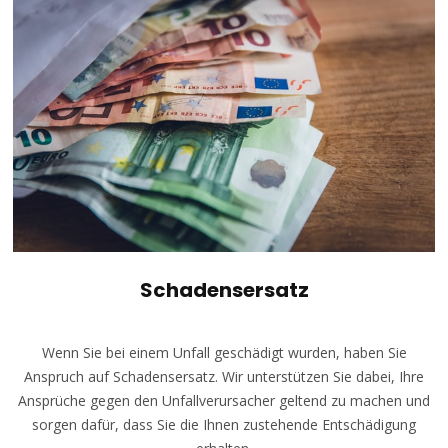
Schadensersatz
Wenn Sie bei einem Unfall geschädigt wurden, haben Sie
Anspruch auf Schadensersatz. Wir unterstützen Sie dabei, Ihre
Ansprüche gegen den Unfallverursacher geltend zu machen und
sorgen dafür, dass Sie die Ihnen zustehende Entschädigung