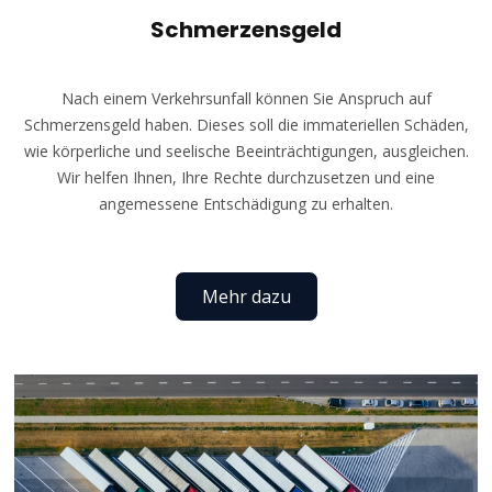
Schmerzensgeld
Nach einem Verkehrsunfall können Sie Anspruch auf
Schmerzensgeld haben. Dieses soll die immateriellen Schäden,
wie körperliche und seelische Beeinträchtigungen, ausgleichen.
Wir helfen Ihnen, Ihre Rechte durchzusetzen und eine
angemessene Entschädigung zu erhalten.
Mehr dazu