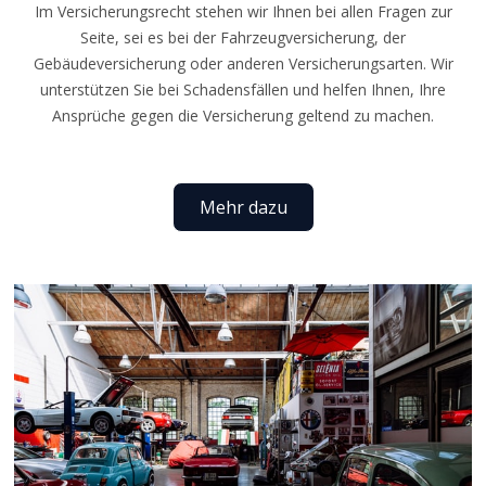
Im Versicherungsrecht stehen wir Ihnen bei allen Fragen zur
Seite, sei es bei der Fahrzeugversicherung, der
Gebäudeversicherung oder anderen Versicherungsarten. Wir
unterstützen Sie bei Schadensfällen und helfen Ihnen, Ihre
Ansprüche gegen die Versicherung geltend zu machen.
Mehr dazu