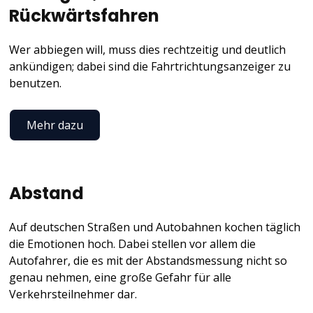
Rückwärtsfahren
Wer abbiegen will, muss dies rechtzeitig und deutlich
ankündigen; dabei sind die Fahrtrichtungsanzeiger zu
benutzen.
Mehr dazu
Abstand
Auf deutschen Straßen und Autobahnen kochen täglich
die Emotionen hoch. Dabei stellen vor allem die
Autofahrer, die es mit der Abstandsmessung nicht so
genau nehmen, eine große Gefahr für alle
Verkehrsteilnehmer dar.