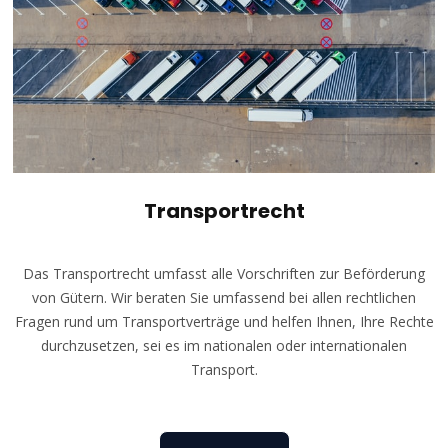
Transportrecht
Das Transportrecht umfasst alle Vorschriften zur Beförderung
von Gütern. Wir beraten Sie umfassend bei allen rechtlichen
Fragen rund um Transportverträge und helfen Ihnen, Ihre Rechte
durchzusetzen, sei es im nationalen oder internationalen
Transport.