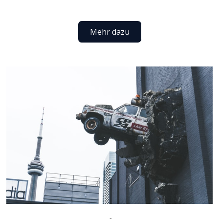
Mehr dazu