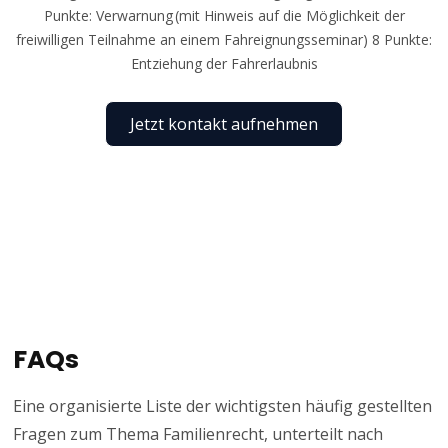
Punkte: Verwarnung (mit Hinweis auf die Möglichkeit der
freiwilligen Teilnahme an einem Fahreignungsseminar) 8 Punkte:
Entziehung der Fahrerlaubnis
Jetzt kontakt aufnehmen
FAQs
Eine organisierte Liste der wichtigsten häufig gestellten
Fragen zum Thema Familienrecht, unterteilt nach