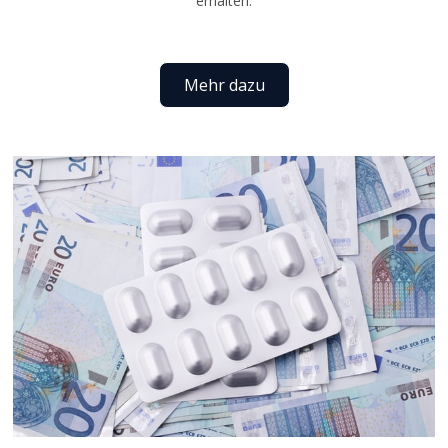
erhalten.
Mehr dazu