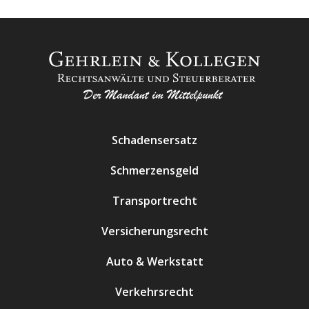
Schadensersatz
Schmerzensgeld
Transportrecht
Versicherungsrecht
Auto & Werkstatt
Verkehrsrecht