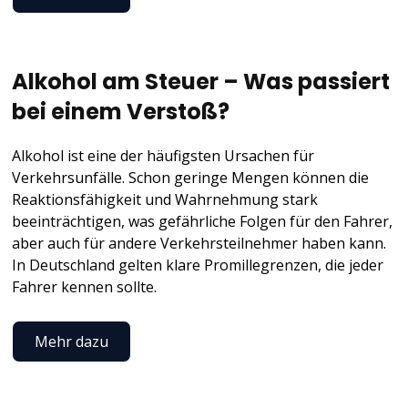
Alkohol am Steuer – Was passiert
bei einem Verstoß?
Alkohol ist eine der häufigsten Ursachen für
Verkehrsunfälle. Schon geringe Mengen können die
Reaktionsfähigkeit und Wahrnehmung stark
beeinträchtigen, was gefährliche Folgen für den Fahrer,
aber auch für andere Verkehrsteilnehmer haben kann.
In Deutschland gelten klare Promillegrenzen, die jeder
Fahrer kennen sollte.
Mehr dazu