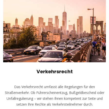
Verkehrsrecht
Das Verkehrsrecht umfasst alle Regelungen für den
Straßenverkehr. Ob Führerscheinentzug, Bußgeldbescheid oder
Unfallregulierung – wir stehen Ihnen kompetent zur Seite und
setzen Ihre Rechte als Verkehrsteilnehmer durch.