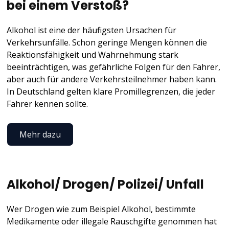
bei einem Verstoß?
Alkohol ist eine der häufigsten Ursachen für
Verkehrsunfälle. Schon geringe Mengen können die
Reaktionsfähigkeit und Wahrnehmung stark
beeinträchtigen, was gefährliche Folgen für den Fahrer,
aber auch für andere Verkehrsteilnehmer haben kann.
In Deutschland gelten klare Promillegrenzen, die jeder
Fahrer kennen sollte.
Mehr dazu
Alkohol/ Drogen/ Polizei/ Unfall
Wer Drogen wie zum Beispiel Alkohol, bestimmte
Medikamente oder illegale Rauschgifte genommen hat