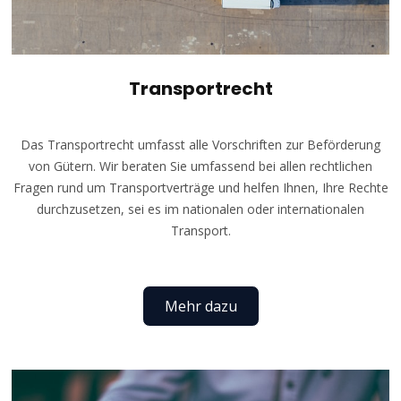
Transportrecht
Das Transportrecht umfasst alle Vorschriften zur Beförderung
von Gütern. Wir beraten Sie umfassend bei allen rechtlichen
Fragen rund um Transportverträge und helfen Ihnen, Ihre Rechte
durchzusetzen, sei es im nationalen oder internationalen
Transport.
Mehr dazu