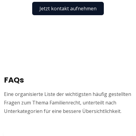
Jetzt kontakt aufnehmen
FAQs
Eine organisierte Liste der wichtigsten häufig gestellten
Fragen zum Thema Familienrecht, unterteilt nach
Unterkategorien für eine bessere Übersichtlichkeit.