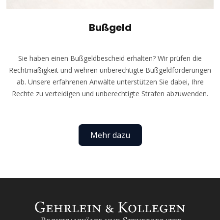
Bußgeld
Sie haben einen Bußgeldbescheid erhalten? Wir prüfen die
Rechtmäßigkeit und wehren unberechtigte Bußgeldforderungen
ab. Unsere erfahrenen Anwälte unterstützen Sie dabei, Ihre
Rechte zu verteidigen und unberechtigte Strafen abzuwenden.
Mehr dazu