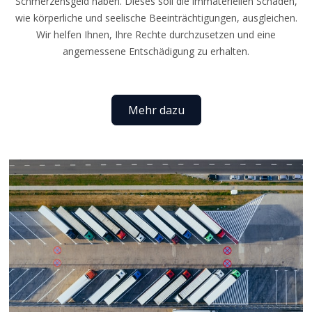
Schmerzensgeld haben. Dieses soll die immateriellen Schäden,
wie körperliche und seelische Beeinträchtigungen, ausgleichen.
Wir helfen Ihnen, Ihre Rechte durchzusetzen und eine
angemessene Entschädigung zu erhalten.
Mehr dazu