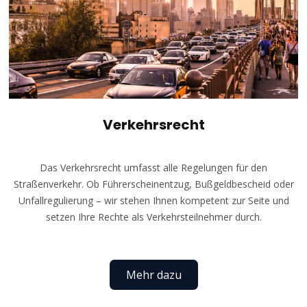
Verkehrsrecht
Das Verkehrsrecht umfasst alle Regelungen für den
Straßenverkehr. Ob Führerscheinentzug, Bußgeldbescheid oder
Unfallregulierung – wir stehen Ihnen kompetent zur Seite und
setzen Ihre Rechte als Verkehrsteilnehmer durch.
Mehr dazu