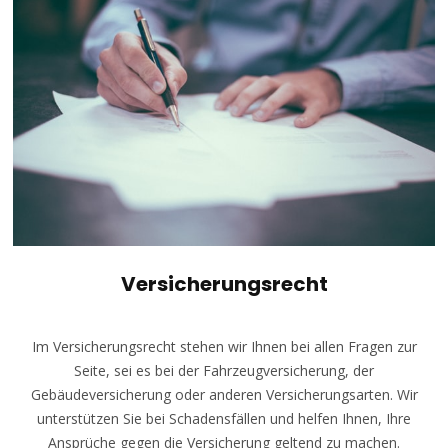
Versicherungsrecht
Im Versicherungsrecht stehen wir Ihnen bei allen Fragen zur
Seite, sei es bei der Fahrzeugversicherung, der
Gebäudeversicherung oder anderen Versicherungsarten. Wir
unterstützen Sie bei Schadensfällen und helfen Ihnen, Ihre
Ansprüche gegen die Versicherung geltend zu machen.