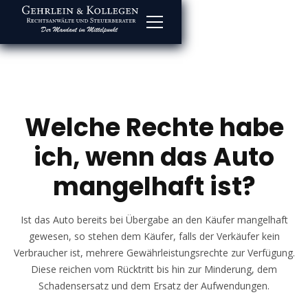
Welche Rechte habe
ich, wenn das Auto
mangelhaft ist?
Ist das Auto bereits bei Übergabe an den Käufer mangelhaft
gewesen, so stehen dem Käufer, falls der Verkäufer kein
Verbraucher ist, mehrere Gewährleistungsrechte zur Verfügung.
Diese reichen vom Rücktritt bis hin zur Minderung, dem
Schadensersatz und dem Ersatz der Aufwendungen.