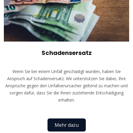
Schadensersatz
Wenn Sie bei einem Unfall geschädigt wurden, haben Sie
Anspruch auf Schadensersatz. Wir unterstützen Sie dabei, Ihre
Ansprüche gegen den Unfallverursacher geltend zu machen und
sorgen dafür, dass Sie die Ihnen zustehende Entschädigung
erhalten.
Mehr dazu