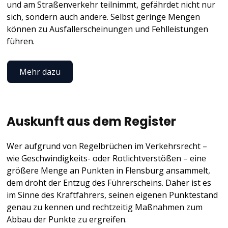
und am Straßenverkehr teilnimmt, gefährdet nicht nur
sich, sondern auch andere. Selbst geringe Mengen
können zu Ausfallerscheinungen und Fehlleistungen
führen.
Mehr dazu
Auskunft aus dem Register
Wer aufgrund von Regelbrüchen im Verkehrsrecht –
wie Geschwindigkeits- oder Rotlichtverstößen – eine
größere Menge an Punkten in Flensburg ansammelt,
dem droht der Entzug des Führerscheins. Daher ist es
im Sinne des Kraftfahrers, seinen eigenen Punktestand
genau zu kennen und rechtzeitig Maßnahmen zum
Abbau der Punkte zu ergreifen.