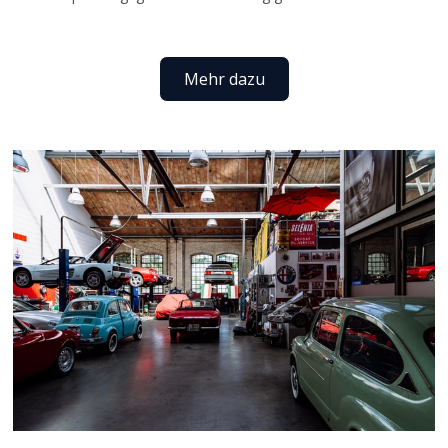
Mehr dazu