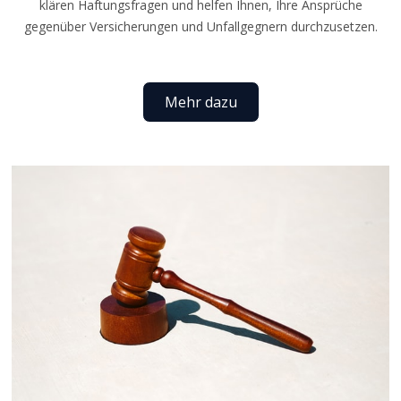
klären Haftungsfragen und helfen Ihnen, Ihre Ansprüche
gegenüber Versicherungen und Unfallgegnern durchzusetzen.
Mehr dazu