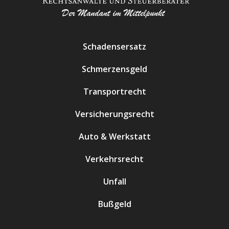
Schadensersatz
Schmerzensgeld
Transportrecht
Versicherungsrecht
Auto & Werkstatt
Verkehrsrecht
Unfall
Bußgeld