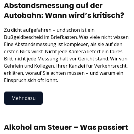
Abstandsmessung auf der
Autobahn: Wann wird’s kritisch?
Zu dicht aufgefahren – und schon ist ein
Bußgeldbescheid im Briefkasten. Was viele nicht wissen:
Eine Abstandsmessung ist komplexer, als sie auf den
ersten Blick wirkt. Nicht jede Kamera liefert ein faires
Bild, nicht jede Messung hält vor Gericht stand. Wir von
Gehrlein und Kollegen, Ihrer Kanzlei für Verkehrsrecht,
erklären, worauf Sie achten müssen – und warum ein
Einspruch sich oft lohnt.
Mehr dazu
Alkohol am Steuer – Was passiert