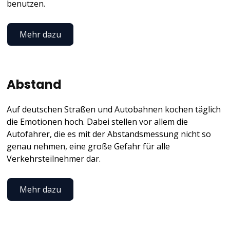
benutzen.
Mehr dazu
Abstand
Auf deutschen Straßen und Autobahnen kochen täglich
die Emotionen hoch. Dabei stellen vor allem die
Autofahrer, die es mit der Abstandsmessung nicht so
genau nehmen, eine große Gefahr für alle
Verkehrsteilnehmer dar.
Mehr dazu