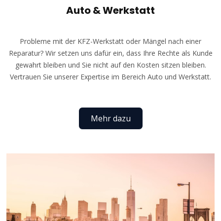
Auto & Werkstatt
Probleme mit der KFZ-Werkstatt oder Mängel nach einer
Reparatur? Wir setzen uns dafür ein, dass Ihre Rechte als Kunde
gewahrt bleiben und Sie nicht auf den Kosten sitzen bleiben.
Vertrauen Sie unserer Expertise im Bereich Auto und Werkstatt.
Mehr dazu