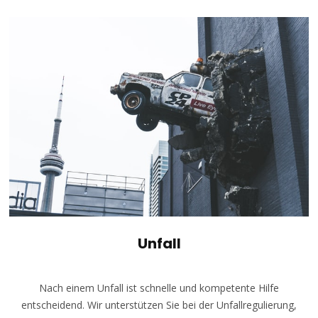
Unfall
Nach einem Unfall ist schnelle und kompetente Hilfe
entscheidend. Wir unterstützen Sie bei der Unfallregulierung,