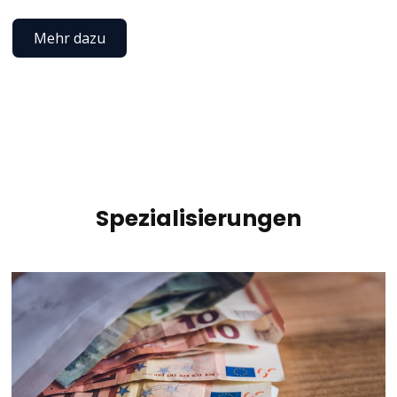
Mehr dazu
Spezialisierungen