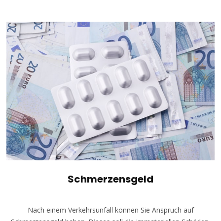
Schmerzensgeld
Nach einem Verkehrsunfall können Sie Anspruch auf