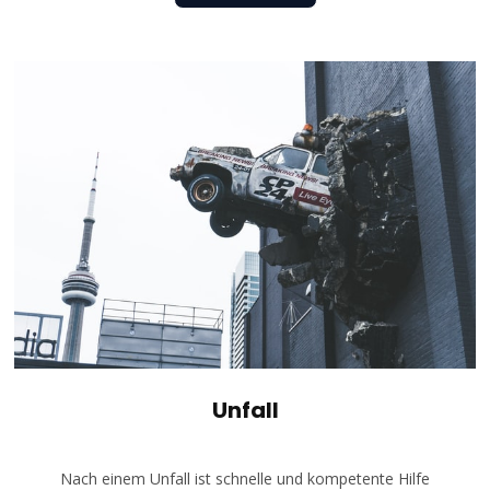
Unfall
Nach einem Unfall ist schnelle und kompetente Hilfe