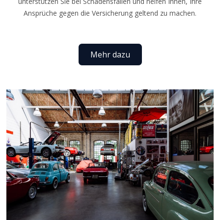
unterstützen Sie bei Schadensfällen und helfen Ihnen, Ihre
Ansprüche gegen die Versicherung geltend zu machen.
Mehr dazu