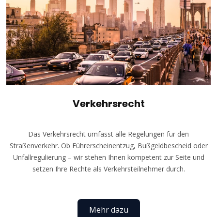
Verkehrsrecht
Das Verkehrsrecht umfasst alle Regelungen für den
Straßenverkehr. Ob Führerscheinentzug, Bußgeldbescheid oder
Unfallregulierung – wir stehen Ihnen kompetent zur Seite und
setzen Ihre Rechte als Verkehrsteilnehmer durch.
Mehr dazu