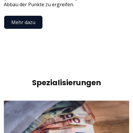
Abbau der Punkte zu ergreifen.
Mehr dazu
Spezialisierungen