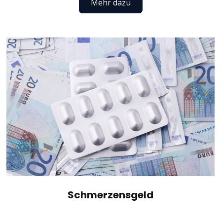
Mehr dazu
Schmerzensgeld