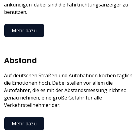
ankündigen; dabei sind die Fahrtrichtungsanzeiger zu
benutzen.
Mehr dazu
Abstand
Auf deutschen Straßen und Autobahnen kochen täglich
die Emotionen hoch. Dabei stellen vor allem die
Autofahrer, die es mit der Abstandsmessung nicht so
genau nehmen, eine große Gefahr für alle
Verkehrsteilnehmer dar.
Mehr dazu