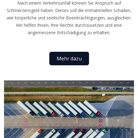
Nach einem Verkehrsunfall können Sie Anspruch auf
Schmerzensgeld haben. Dieses soll die immateriellen Schäden,
wie körperliche und seelische Beeinträchtigungen, ausgleichen.
Wir helfen Ihnen, Ihre Rechte durchzusetzen und eine
angemessene Entschädigung zu erhalten.
Mehr dazu