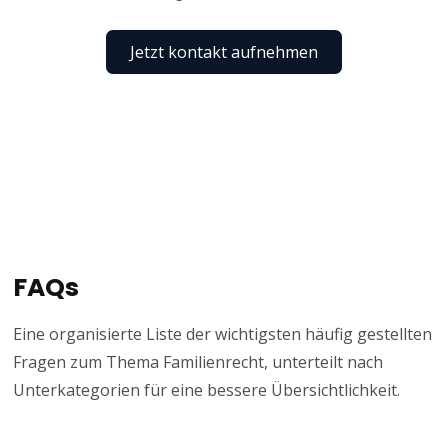
Jetzt kontakt aufnehmen
FAQs
Eine organisierte Liste der wichtigsten häufig gestellten
Fragen zum Thema Familienrecht, unterteilt nach
Unterkategorien für eine bessere Übersichtlichkeit.