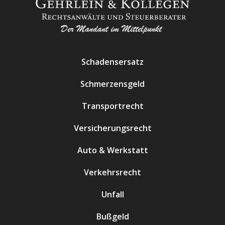
Schadensersatz
Schmerzensgeld
Transportrecht
Versicherungsrecht
Auto & Werkstatt
Verkehrsrecht
Unfall
Bußgeld