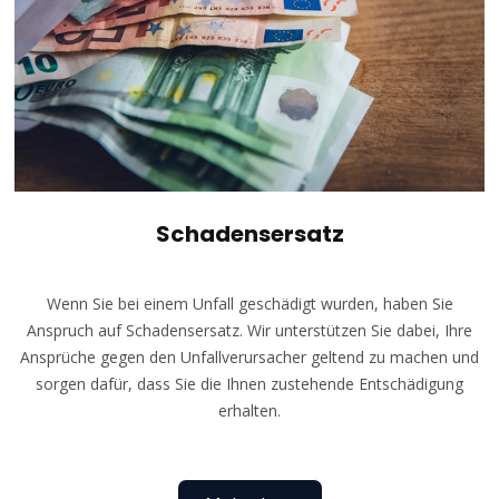
Schadensersatz
Wenn Sie bei einem Unfall geschädigt wurden, haben Sie
Anspruch auf Schadensersatz. Wir unterstützen Sie dabei, Ihre
Ansprüche gegen den Unfallverursacher geltend zu machen und
sorgen dafür, dass Sie die Ihnen zustehende Entschädigung
erhalten.