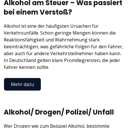
Alkohol am Steuer – Was passiert
bei einem Verstoß?
Alkohol ist eine der häufigsten Ursachen für
Verkehrsunfälle. Schon geringe Mengen können die
Reaktionsfähigkeit und Wahrnehmung stark
beeinträchtigen, was gefährliche Folgen für den Fahrer,
aber auch für andere Verkehrsteilnehmer haben kann.
In Deutschland gelten klare Promillegrenzen, die jeder
Fahrer kennen sollte.
Mehr dazu
Alkohol/ Drogen/ Polizei/ Unfall
Wer Drogen wie zum Beispiel Alkohol, bestimmte