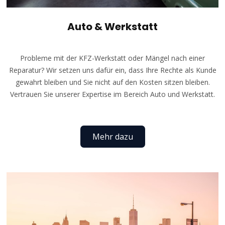
Auto & Werkstatt
Probleme mit der KFZ-Werkstatt oder Mängel nach einer
Reparatur? Wir setzen uns dafür ein, dass Ihre Rechte als Kunde
gewahrt bleiben und Sie nicht auf den Kosten sitzen bleiben.
Vertrauen Sie unserer Expertise im Bereich Auto und Werkstatt.
Mehr dazu