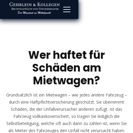
Wer haftet für
Schäden am
Mietwagen?
Grundsätzlich ist ein Mietwagen – wie jedes andere Fahrzeug –
durch eine Haftpflichtversicherung geschützt. Sie übernimmt
Schäden, die der Unfallverursacher anderen zufügt. Ist das
Fahrzeug vollkaskoversichert, so tragen Sie lediglich die
Selbstbeteiligung, welche oft auch dann zu zahlen ist, wenn Sie
als Mieter des Fahrzeuges den Unfall nicht verursacht haben.