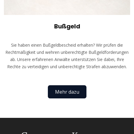
Bußgeld
Sie haben einen Bußgeldbescheid erhalten? Wir prüfen die
Rechtmäßigkeit und wehren unberechtigte Bußgeldforderungen
ab. Unsere erfahrenen Anwälte unterstützen Sie dabei, Ihre
Rechte zu verteidigen und unberechtigte Strafen abzuwenden.
Mehr dazu