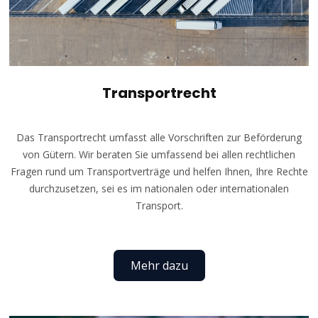
Transportrecht
Das Transportrecht umfasst alle Vorschriften zur Beförderung
von Gütern. Wir beraten Sie umfassend bei allen rechtlichen
Fragen rund um Transportverträge und helfen Ihnen, Ihre Rechte
durchzusetzen, sei es im nationalen oder internationalen
Transport.
Mehr dazu