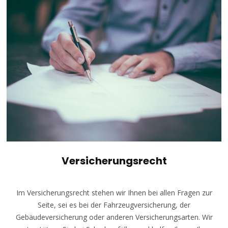
Versicherungsrecht
Im Versicherungsrecht stehen wir Ihnen bei allen Fragen zur
Seite, sei es bei der Fahrzeugversicherung, der
Gebäudeversicherung oder anderen Versicherungsarten. Wir