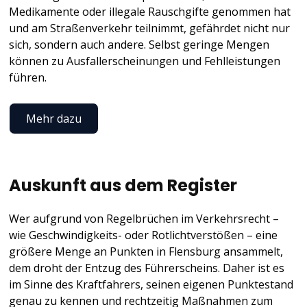
Medikamente oder illegale Rauschgifte genommen hat
und am Straßenverkehr teilnimmt, gefährdet nicht nur
sich, sondern auch andere. Selbst geringe Mengen
können zu Ausfallerscheinungen und Fehlleistungen
führen.
Mehr dazu
Auskunft aus dem Register
Wer aufgrund von Regelbrüchen im Verkehrsrecht –
wie Geschwindigkeits- oder Rotlichtverstößen – eine
größere Menge an Punkten in Flensburg ansammelt,
dem droht der Entzug des Führerscheins. Daher ist es
im Sinne des Kraftfahrers, seinen eigenen Punktestand
genau zu kennen und rechtzeitig Maßnahmen zum