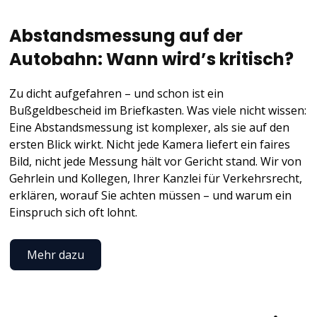
Abstandsmessung auf der
Autobahn: Wann wird’s kritisch?
Zu dicht aufgefahren – und schon ist ein
Bußgeldbescheid im Briefkasten. Was viele nicht wissen:
Eine Abstandsmessung ist komplexer, als sie auf den
ersten Blick wirkt. Nicht jede Kamera liefert ein faires
Bild, nicht jede Messung hält vor Gericht stand. Wir von
Gehrlein und Kollegen, Ihrer Kanzlei für Verkehrsrecht,
erklären, worauf Sie achten müssen – und warum ein
Einspruch sich oft lohnt.
Mehr dazu