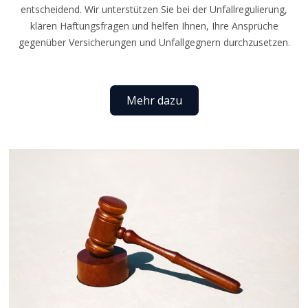
entscheidend. Wir unterstützen Sie bei der Unfallregulierung,
klären Haftungsfragen und helfen Ihnen, Ihre Ansprüche
gegenüber Versicherungen und Unfallgegnern durchzusetzen.
Mehr dazu